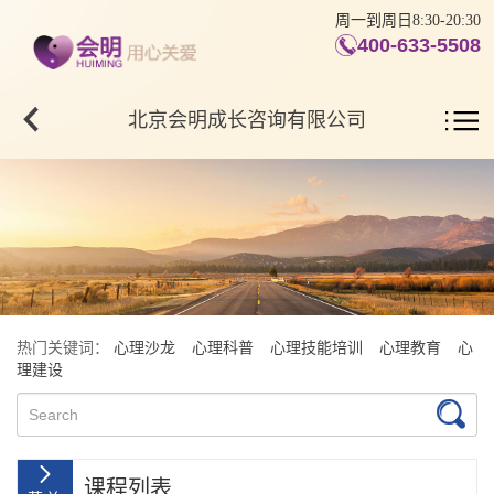
周一到周日8:30-20:30
400-633-5508
北京会明成长咨询有限公司
热门关键词：
心理沙龙
心理科普
心理技能培训
心理教育
心
理建设
课程列表