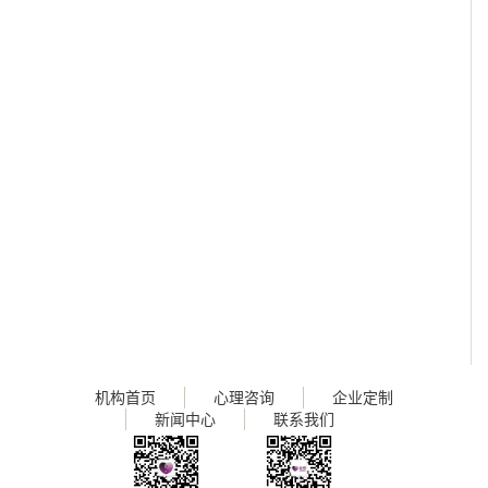
机构首页
心理咨询
企业定制
新闻中心
联系我们