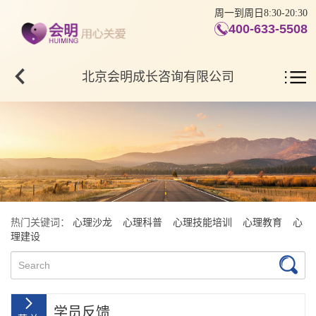
周一到周日8:30-20:30
400-633-5508
北京会明成长咨询有限公司
热门关键词：
心理沙龙
心理科普
心理技能培训
心理教育
心
理建设
学员反馈