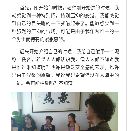
首先，刚开始的时候。老师刚开始讲的时候，我
就感觉到一种特别闷，特别压抑的感觉。我能感觉
到自己的眉头唰的一下就皱起来了。能够感觉到一
种强烈的压抑的气场。可能是由于我作为唯一的一
个男士而特有的紧张感吧。
后来开始介绍自己的时候，我给自己赋予一个昵
称：佚名。希望人人都认识我，但人人都不知道我
是谁？谁知道呢？也许是缺乏安全感的表现，也许
是由于涅槃的愿望。我说我是希望湮没在人海中的
一员。会可能相反吗？不知道。