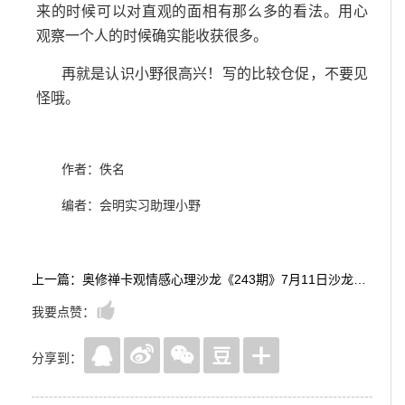
来的时候可以对直观的面相有那么多的看法。用心
观察一个人的时候确实能收获很多。
再就是认识小野很高兴！写的比较仓促，不要见
怪哦。
作者：佚名
编者：会明实习助理小野
上一篇：奥修禅卡观情感心理沙龙《243期》7月11日沙龙反馈
我要点赞：
分享到：