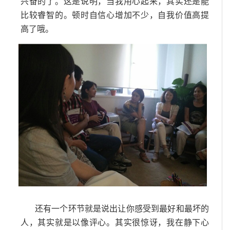
兴奋的了。这是说明，当我用心起来，其实还是能
比较睿智的。顿时自信心增加不少，自我价值高提
高了哦。
还有一个环节就是说出让你感受到最好和最坏的
人，其实就是以像评心。其实很惊讶，我在静下心