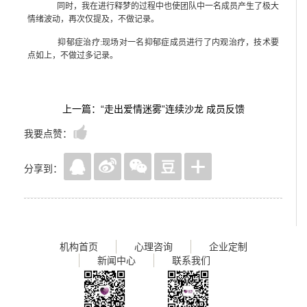
同时，我在进行释梦的过程中也使团队中一名成员产生了极大
情绪波动，再次仅提及，不做记录。
抑郁症治疗:现场对一名抑郁症成员进行了内观治疗，技术要
点如上，不做过多记录。
上一篇：“走出爱情迷雾”连续沙龙 成员反馈
我要点赞：
分享到：
机构首页
心理咨询
企业定制
新闻中心
联系我们