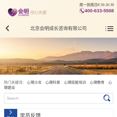
周一到周日8:30-20:30
400-633-5508
北京会明成长咨询有限公司
热门关键词：
心理沙龙
心理科普
心理技能培训
心理教育
心
理建设
学员反馈