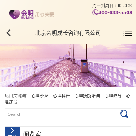
周一到周日8:30-20:30
400-633-5508
北京会明成长咨询有限公司
热门关键词：
心理沙龙
心理科普
心理技能培训
心理教育
心
理建设
阅览室