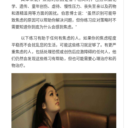
学、遗传、童年创伤、虐待、慢性压力、丧失至亲以及药物
和酒精滥用等方面的困扰。伯恩博士说：“虽然识别可能导
致焦虑的原因可以帮助你解决问题，但你练习应对策略时不
需要知道你到底为什么会感到焦虑。”
以下练习有助于任何有焦虑的人，如果你的焦虑程度
平稳而不会扰乱您的生活，可能这些练习就足够了。有更严
重焦虑的人，包括处理恐慌或创伤后应激障碍的任何人，他
们仍然会发现这些练习有帮助，但也可能需要心理治疗和药
物治疗。