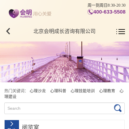
周一到周日8:30-20:30
400-633-5508
北京会明成长咨询有限公司
热门关键词：
心理沙龙
心理科普
心理技能培训
心理教育
心
理建设
阅览室