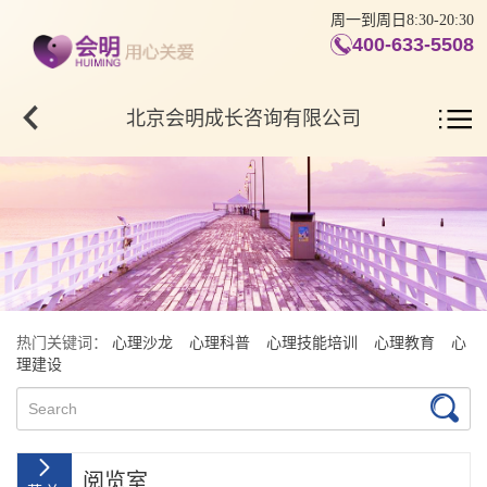
周一到周日8:30-20:30
400-633-5508
北京会明成长咨询有限公司
热门关键词：
心理沙龙
心理科普
心理技能培训
心理教育
心
理建设
阅览室