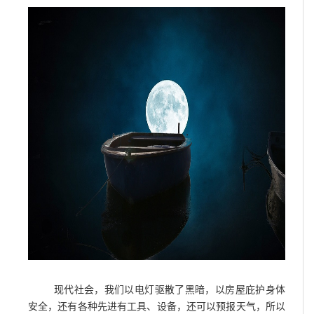
现代社会，我们以电灯驱散了黑暗，以房屋庇护身体
安全，还有各种先进有工具、设备，还可以预报天气，所以