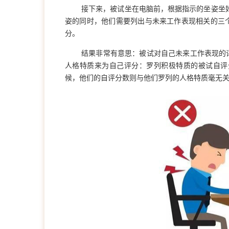
接下来，被试坐在电脑前，根据指示的坐姿坐
姿的同时，他们需要列出与未来工作表现相关的三
分。
结果非常有意思：被试对自己未来工作表现的
人格特质来为自己评分：罗列积极特质的被试自评
候，他们的自评分数则与他们罗列的人格特质毫无