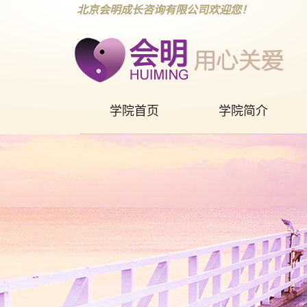
北京会明成长咨询有限公司欢迎您！
学院首页
学院简介