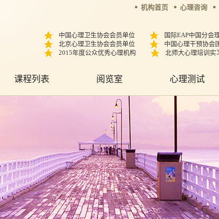
机构首页
心理咨询
中国心理卫生协会会员单位
国际EAP中国分会
北京心理卫生协会会员单位
中国心理干预协会
2015年度公众优秀心理机构
北师大心理培训实
课程列表
阅览室
心理测试