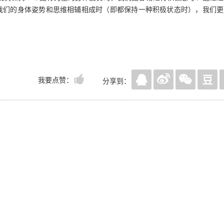
我们的身体姿势和思维相辅相成时（即都保持一种积极状态时），我们更
我要点赞：
分享到：