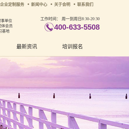
企业定制服务
新闻中心
关于会明
联系我们
工作时间：
周一到周日8:30-20:30
理事单位
400-633-5508
团体会员
习基地
最新资讯
培训报名