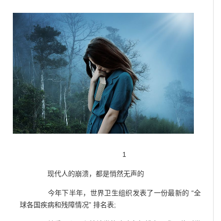
1
现代人的崩溃，都是悄然无声的
今年下半年，世界卫生组织发表了一份最新的 “全
球各国疾病和残障情况” 排名表;