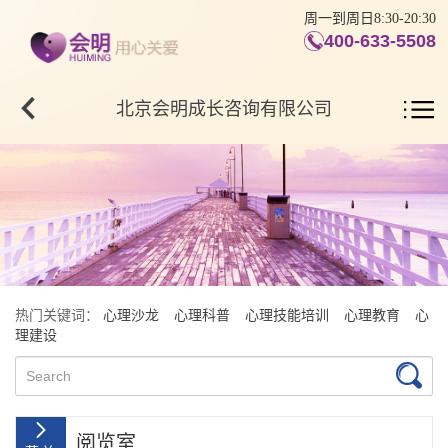
周一到周日8:30-20:30
400-633-5508
北京会明成长咨询有限公司
热门关键词：
心理沙龙
心理科普
心理技能培训
心理教育
心
理建设
阅览室