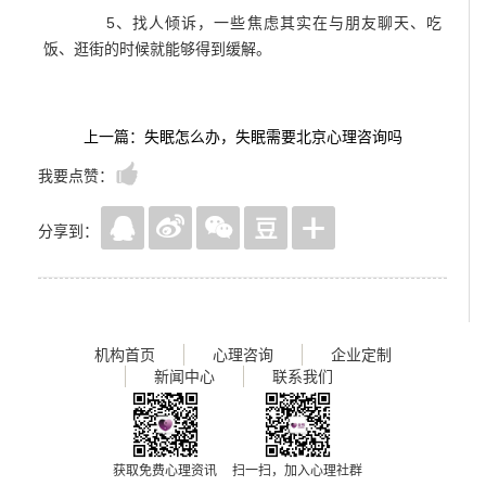
5、找人倾诉，一些焦虑其实在与朋友聊天、吃
饭、逛街的时候就能够得到缓解。
上一篇：失眠怎么办，失眠需要北京心理咨询吗
我要点赞：
分享到：
机构首页
心理咨询
企业定制
新闻中心
联系我们
获取免费心理资讯
扫一扫，加入心理社群