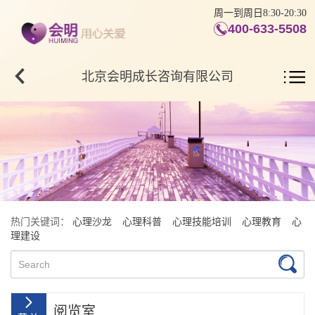
周一到周日8:30-20:30
400-633-5508
北京会明成长咨询有限公司
热门关键词：
心理沙龙
心理科普
心理技能培训
心理教育
心
理建设
阅览室