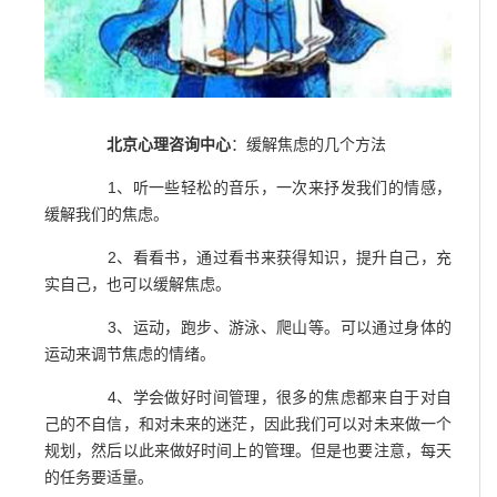
北京心理咨询中心
：缓解焦虑的几个方法
1、听一些轻松的音乐，一次来抒发我们的情感，
缓解我们的焦虑。
2、看看书，通过看书来获得知识，提升自己，充
实自己，也可以缓解焦虑。
3、运动，跑步、游泳、爬山等。可以通过身体的
运动来调节焦虑的情绪。
4、学会做好时间管理，很多的焦虑都来自于对自
己的不自信，和对未来的迷茫，因此我们可以对未来做一个
规划，然后以此来做好时间上的管理。但是也要注意，每天
的任务要适量。