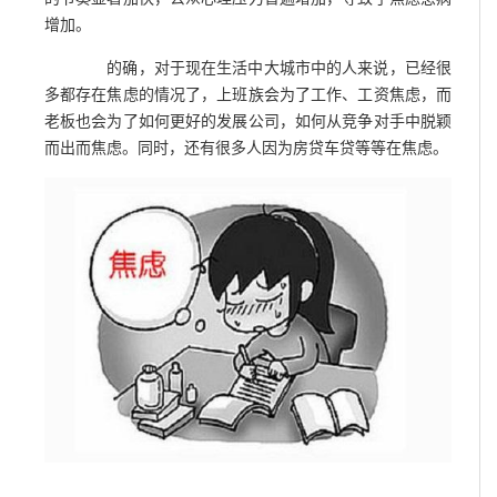
增加。
的确，对于现在生活中大城市中的人来说，已经很
多都存在焦虑的情况了，上班族会为了工作、工资焦虑，而
老板也会为了如何更好的发展公司，如何从竞争对手中脱颖
而出而焦虑。同时，还有很多人因为房贷车贷等等在焦虑。