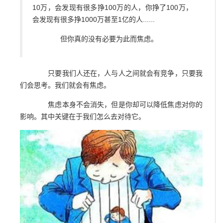
10万，会发现有很多挣100万的人，你挣了100万，
会发现有很多挣1000万甚至1亿的人......
但你真的没有必要为此而焦虑。
只要我们人还在，人与人之间就会有竞争，只要我
们会思考。我们就会有焦虑。
焦虑本身不会消失，但是你却可以降低焦虑对你的
影响。其中关键在于我们怎么去对待它。