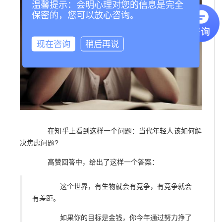
温馨提示：会明心理对您的信息是完全
保密的，您可以放心咨询。
现在咨询
稍后再说
在知乎上看到这样一个问题：当代年轻人该如何解
决焦虑问题?
高赞回答中，给出了这样一个答案：
这个世界，有生物就会有竞争，有竞争就会
有差距。
如果你的目标是金钱，你今年通过努力挣了