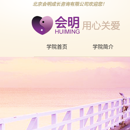
北京会明成长咨询有限公司欢迎您！
学院首页
学院简介