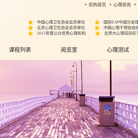
机构首页
心理咨询
中国心理卫生协会会员单位
国际EAP中国分会
北京心理卫生协会会员单位
中国心理干预协会
2015年度公众优秀心理机构
北师大心理培训实
课程列表
阅览室
心理测试