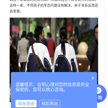
这样一来，不但孩子的早恋问题没有解决，亲子关系反而还
会变差。
×
温馨提示：会明心理对您的信息是完全
保密的，您可以放心咨询。
现在咨询
稍后再说