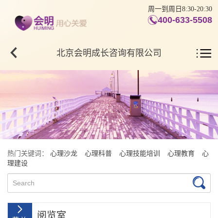
周一到周日8:30-20:30
400-633-5508
北京会明成长咨询有限公司
热门关键词：
心理沙龙
心理科普
心理技能培训
心理教育
心
理建设
阅览室