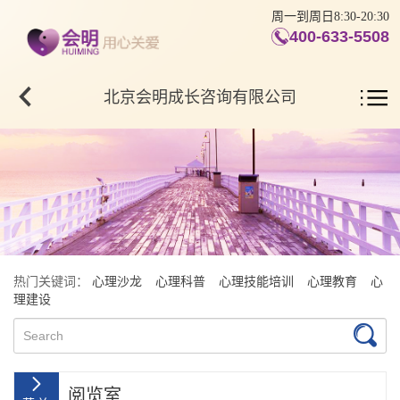
周一到周日8:30-20:30
400-633-5508
北京会明成长咨询有限公司
热门关键词：
心理沙龙
心理科普
心理技能培训
心理教育
心
理建设
阅览室