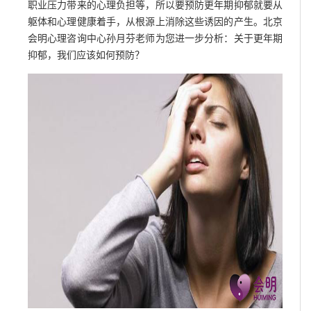
职业压力带来的心理负担等，所以要预防更年期抑郁就要从
躯体和心理健康着手，从根源上消除这些诱因的产生。北京
会明心理咨询中心孙月芬老师为您进一步分析：关于更年期
抑郁，我们应该如何预防？