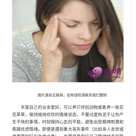
图片源自互联网，如有侵权请联系我们删除
丰富自己的业余爱好，可以养只伴侣动物或者养一些花
花草草，保持愉快欢欣的情绪状态，不要过度拘泥于让你产
生不快的事情，时刻保持心态的平稳，避免出现精神刺激和
焦躁忧虑情绪。即便是遇到重大丧失事件（比如亲人去世或