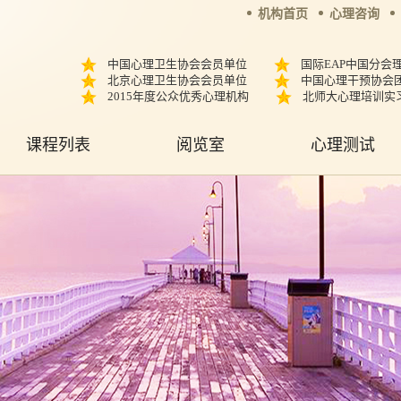
机构首页
心理咨询
中国心理卫生协会会员单位
国际EAP中国分会
北京心理卫生协会会员单位
中国心理干预协会
2015年度公众优秀心理机构
北师大心理培训实
课程列表
阅览室
心理测试