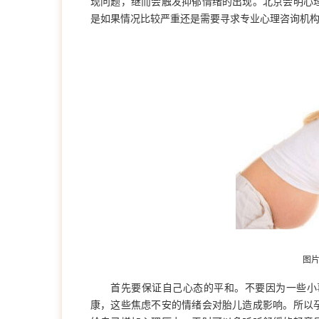
现问题，继而会触发抑郁情绪的出现。北京会明心
是如果情况比较严重还是需要寻求专业心理咨询机
图
首先要保证自己心态的平和。不要因为一些小
康，这些焦虑不安的情绪会对胎儿造成影响。所以