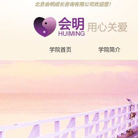
北京会明成长咨询有限公司欢迎您！
学院首页
学院简介