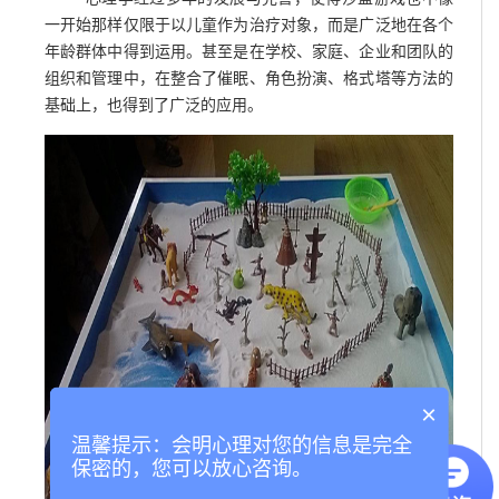
一开始那样仅限于以儿童作为治疗对象，而是广泛地在各个
年龄群体中得到运用。甚至是在学校、家庭、企业和团队的
组织和管理中，在整合了催眠、角色扮演、格式塔等方法的
基础上，也得到了广泛的应用。
×
温馨提示：会明心理对您的信息是完全
保密的，您可以放心咨询。