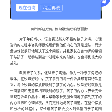
现在咨询
稍后再说
图片源自互联网，如有侵权请联系我们删除
对于年纪尚小、语言表达能力不强的孩子来讲，心理
咨询的过程中咨询师很难理解到他们内心的真是想法，而沙
盘游戏就很好地解决了这个问题，并且家长在咨询师的带领
下与孩子一起参与到这个过程中来的时候，也会得到很大的
益处。
改善亲子关系，促进亲子沟通。作为一种亲子沟通的
载体，在沙盘游戏中，孩子拿到的每一件沙具都有其特殊意
义，每个沙具的摆放都映射了孩子的内心。沙盘游戏就像是
一面意识和无意识相互映射的镜子，孩子的内心世界会完全
显现在沙盘作品中，可以帮助家长更加全面地了解到孩子的
内心世界和心理状况，从而更好地与孩子沟通。在整个摆放
和分析的过程中，家长与孩子都会投入到温馨的亲子氛围