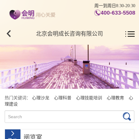
周一到周日8:30-20:30
400-633-5508
北京会明成长咨询有限公司
热门关键词：
心理沙龙
心理科普
心理技能培训
心理教育
心
理建设
阅览室