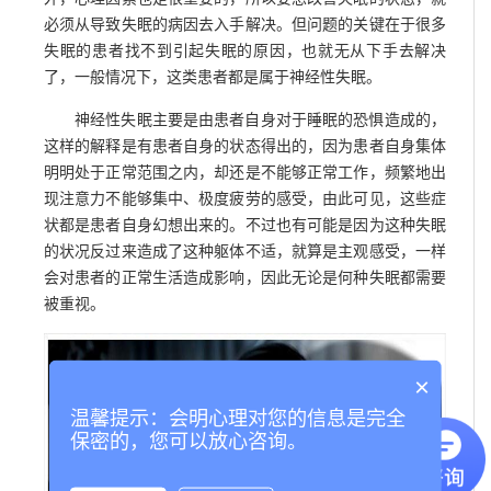
必须从导致失眠的病因去入手解决。但问题的关键在于很多
失眠的患者找不到引起失眠的原因，也就无从下手去解决
了，一般情况下，这类患者都是属于神经性失眠。
神经性失眠主要是由患者自身对于睡眠的恐惧造成的，
这样的解释是有患者自身的状态得出的，因为患者自身集体
明明处于正常范围之内，却还是不能够正常工作，频繁地出
现注意力不能够集中、极度疲劳的感受，由此可见，这些症
状都是患者自身幻想出来的。不过也有可能是因为这种失眠
的状况反过来造成了这种躯体不适，就算是主观感受，一样
会对患者的正常生活造成影响，因此无论是何种失眠都需要
被重视。
×
温馨提示：会明心理对您的信息是完全
保密的，您可以放心咨询。