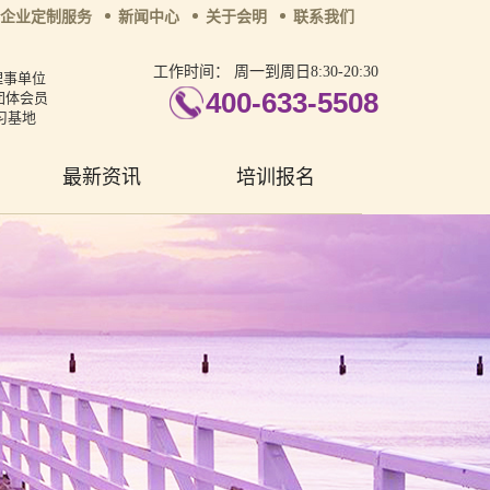
企业定制服务
新闻中心
关于会明
联系我们
工作时间：
周一到周日8:30-20:30
理事单位
400-633-5508
团体会员
习基地
最新资讯
培训报名