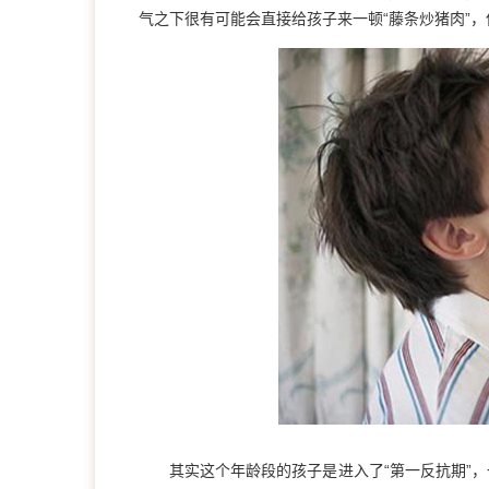
气之下很有可能会直接给孩子来一顿“藤条炒猪肉”
其实这个年龄段的孩子是进入了“第一反抗期”