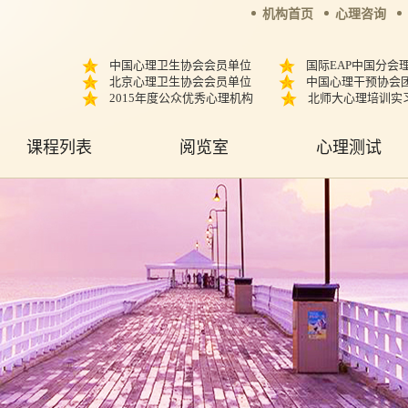
机构首页
心理咨询
中国心理卫生协会会员单位
国际EAP中国分会
北京心理卫生协会会员单位
中国心理干预协会
2015年度公众优秀心理机构
北师大心理培训实
课程列表
阅览室
心理测试