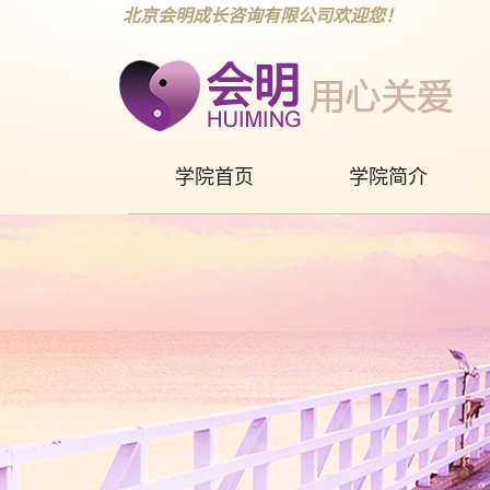
北京会明成长咨询有限公司欢迎您！
学院首页
学院简介