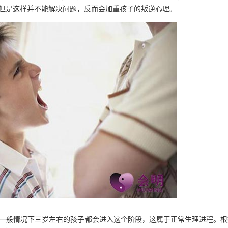
，但是这样并不能解决问题，反而会加重孩子的叛逆心理。
，一般情况下三岁左右的孩子都会进入这个阶段，这属于正常生理进程。