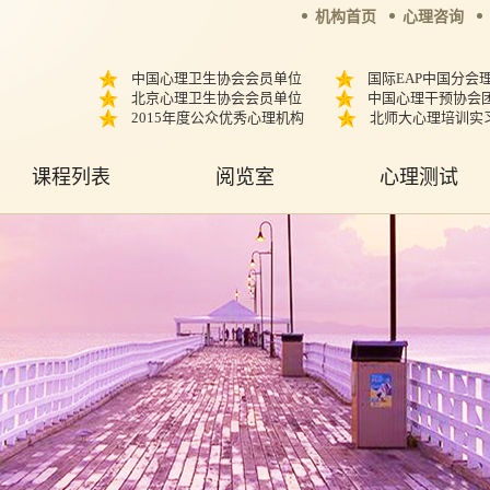
机构首页
心理咨询
中国心理卫生协会会员单位
国际EAP中国分会
北京心理卫生协会会员单位
中国心理干预协会
2015年度公众优秀心理机构
北师大心理培训实
课程列表
阅览室
心理测试