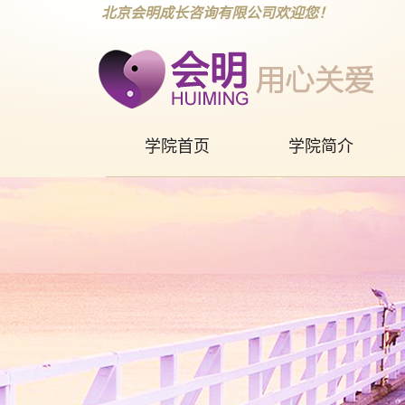
北京会明成长咨询有限公司欢迎您！
学院首页
学院简介