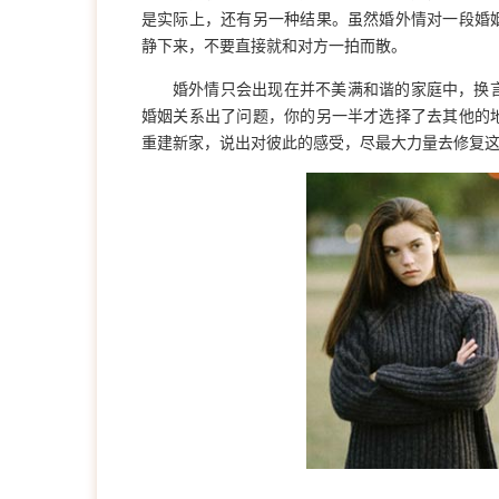
是实际上，还有另一种结果。虽然婚外情对一段婚
静下来，不要直接就和对方一拍而散。
婚外情只会出现在并不美满和谐的家庭中，换
婚姻关系出了问题，你的另一半才选择了去其他的
重建新家，说出对彼此的感受，尽最大力量去修复