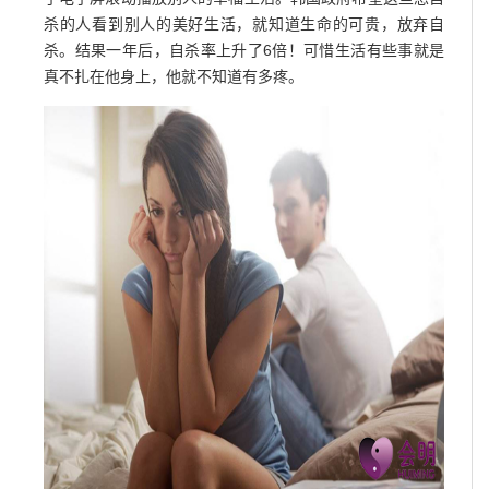
杀的人看到别人的美好生活，就知道生命的可贵，放弃自
杀。结果一年后，自杀率上升了6倍！可惜生活有些事就是
真不扎在他身上，他就不知道有多疼。