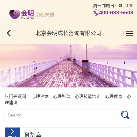
周一到周日8:30-20:30
400-633-5508
北京会明成长咨询有限公司
热门关键词：
心理沙龙
心理科普
心理技能培训
心理教育
心
理建设
阅览室