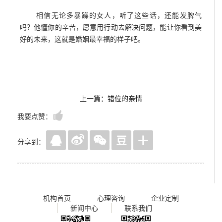
相信无论多暴躁的女人，听了这些话，还能发脾气
吗？他懂你的辛苦，愿意用行动去解决问题，能让你看到美
好的未来，这就是婚姻最幸福的样子吧。
上一篇：错位的亲情
我要点赞：
分享到：
机构首页
心理咨询
企业定制
新闻中心
联系我们