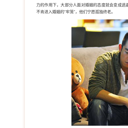
力的作用下，大部分人面对婚姻的态度就会变成逃
不肯进入婚姻的“牢笼”，他们宁愿孤独终老。