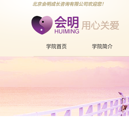
北京会明成长咨询有限公司欢迎您！
学院首页
学院简介