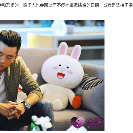
避和恐惧的，很多人也会因此而不停地推迟结婚的日期，或者是坚持不婚