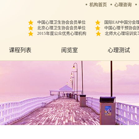
机构首页
心理咨询
中国心理卫生协会会员单位
国际EAP中国分会
北京心理卫生协会会员单位
中国心理干预协会
2015年度公众优秀心理机构
北师大心理培训实
课程列表
阅览室
心理测试