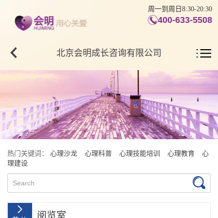
周一到周日8:30-20:30
400-633-5508
北京会明成长咨询有限公司
热门关键词：
心理沙龙
心理科普
心理技能培训
心理教育
心
理建设
阅览室