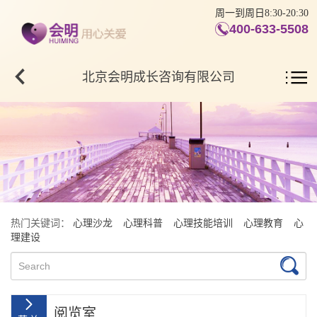
周一到周日8:30-20:30
400-633-5508
北京会明成长咨询有限公司
热门关键词：
心理沙龙
心理科普
心理技能培训
心理教育
心
理建设
阅览室