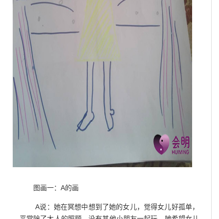
图画一：A的画
A说：她在冥想中想到了她的女儿，觉得女儿好孤单，
平常除了大人的照顾，没有其他小朋友一起玩。她希望女儿