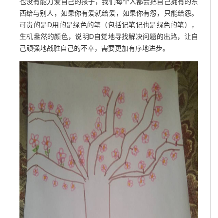
也没有能力爱自己的孩子，我们每个人都会把自己拥有的东
西给与别人，如果你有爱就给爱，如果你有怨，只能给怨。
可贵的是D用的是绿色的笔（包括记笔记也是绿色的笔），
生机盎然的颜色，说明D自觉地寻找解决问题的出路，让自
己顽强地战胜自己的不幸，需要更加有序地进步。