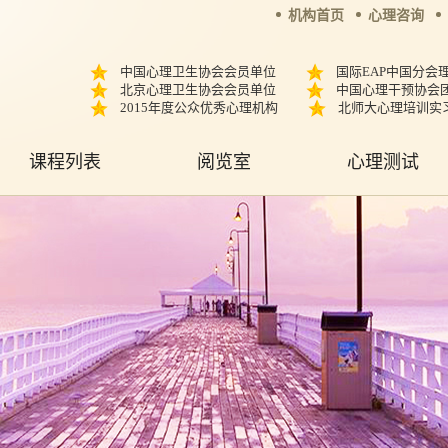
机构首页
心理咨询
中国心理卫生协会会员单位
国际EAP中国分会
北京心理卫生协会会员单位
中国心理干预协会
2015年度公众优秀心理机构
北师大心理培训实
课程列表
阅览室
心理测试