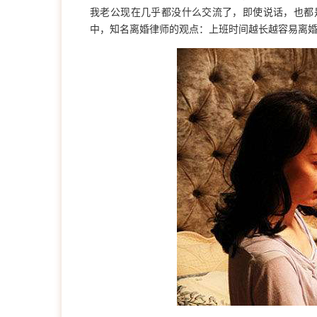
我老公现在几乎都没什么交流了，即使说话，也都
中，知名离婚律师的观点：上班时间越长越容易离