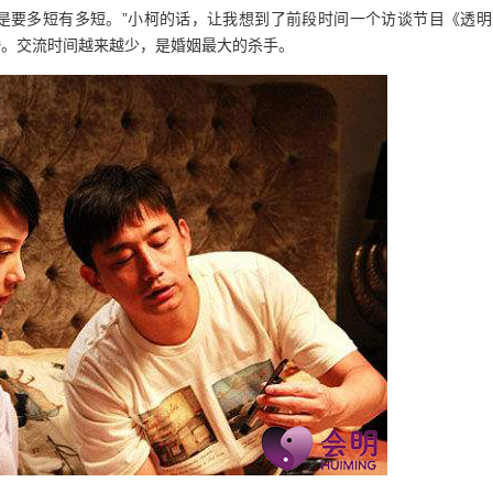
是要多短有多短。”小柯的话，让我想到了前段时间一个访谈节目《透明
婚。交流时间越来越少，是婚姻最大的杀手。