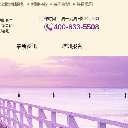
企业定制服务
新闻中心
关于会明
联系我们
工作时间：
周一到周日8:30-20:30
理事单位
400-633-5508
团体会员
习基地
最新资讯
培训报名