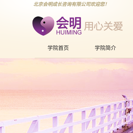
北京会明成长咨询有限公司欢迎您！
学院首页
学院简介