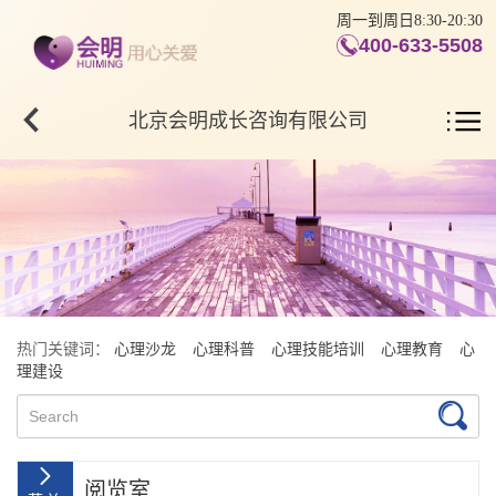
周一到周日8:30-20:30
400-633-5508
北京会明成长咨询有限公司
热门关键词：
心理沙龙
心理科普
心理技能培训
心理教育
心
理建设
阅览室