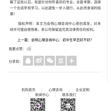
解了这些以后，就是针对你所喜欢的专业，全面考察，选择
一个合适学校学习，以此避免一步入错行，从此终身误的结
果！
版权声明：本文为会明心理咨询中心原创首发，对未
经许可擅自使用者，本公司保留追究其法律责任的权利。
上一篇：会明心理咨询中心：初中生早恋好不好？
我要点赞：
分享到：
机构首页
心理咨询
企业定制
新闻中心
联系我们