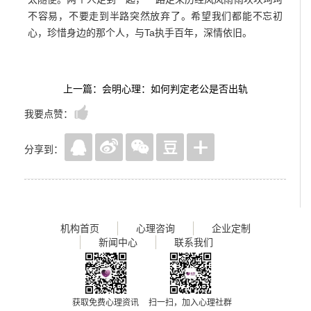
不容易，不要走到半路突然放弃了。希望我们都能不忘初
心，珍惜身边的那个人，与Ta执手百年，深情依旧。
上一篇：会明心理：如何判定老公是否出轨
我要点赞：
分享到：
机构首页
心理咨询
企业定制
新闻中心
联系我们
获取免费心理资讯
扫一扫，加入心理社群