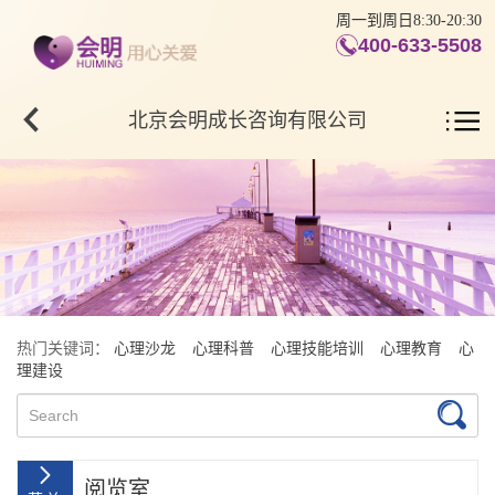
周一到周日8:30-20:30
400-633-5508
北京会明成长咨询有限公司
热门关键词：
心理沙龙
心理科普
心理技能培训
心理教育
心
理建设
阅览室