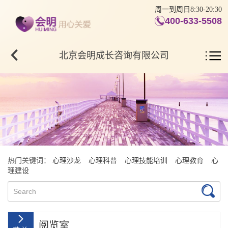
周一到周日8:30-20:30
400-633-5508
北京会明成长咨询有限公司
热门关键词：
心理沙龙
心理科普
心理技能培训
心理教育
心
理建设
阅览室