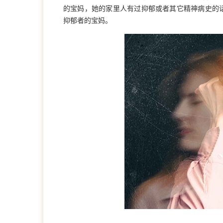
的宝妈，她的家里人有过抑郁或者其它精神病史的
抑郁者的宝妈。