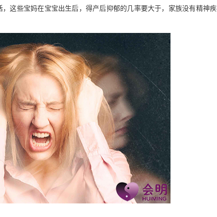
话，这些宝妈在宝宝出生后，得产后抑郁的几率要大于，家族没有精神疾