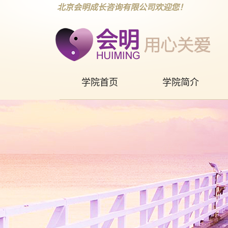
北京会明成长咨询有限公司欢迎您！
学院首页
学院简介