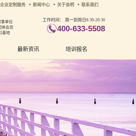
企业定制服务
新闻中心
关于会明
联系我们
工作时间：
周一到周日8:30-20:30
理事单位
400-633-5508
团体会员
习基地
最新资讯
培训报名