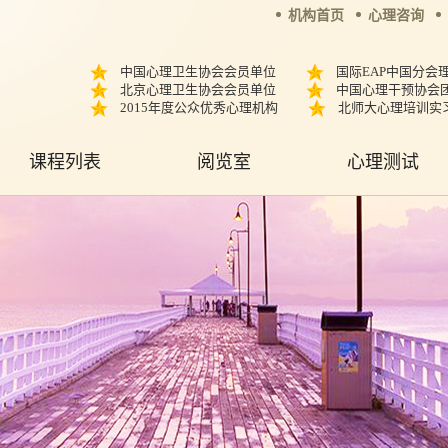
机构首页
心理咨询
中国心理卫生协会会员单位
国际EAP中国分会
北京心理卫生协会会员单位
中国心理干预协会
2015年度公众优秀心理机构
北师大心理培训实
课程列表
阅览室
心理测试