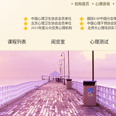
机构首页
心理咨询
中国心理卫生协会会员单位
国际EAP中国分会
北京心理卫生协会会员单位
中国心理干预协会
2015年度公众优秀心理机构
北师大心理培训实
课程列表
阅览室
心理测试