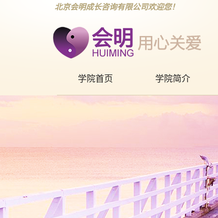
北京会明成长咨询有限公司欢迎您！
学院首页
学院简介