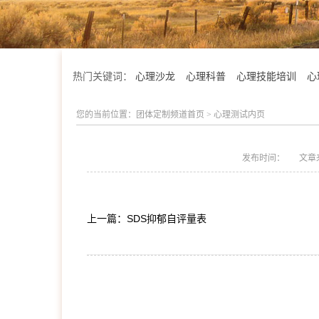
热门关键词：
心理沙龙
心理科普
心理技能培训
心
您的当前位置：
团体定制频道首页
> 心理测试内页
发布时间：
文章
上一篇：SDS抑郁自评量表
学院简介