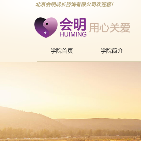
北京会明成长咨询有限公司欢迎您！
学院首页
学院简介