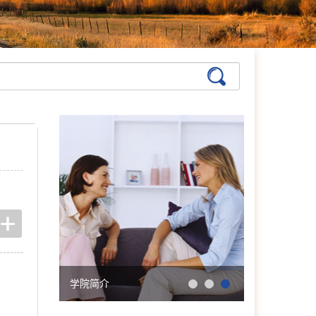
学院简介
会明大事记