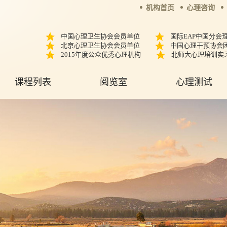
机构首页
心理咨询
中国心理卫生协会会员单位
国际EAP中国分会
北京心理卫生协会会员单位
中国心理干预协会
2015年度公众优秀心理机构
北师大心理培训实
课程列表
阅览室
心理测试