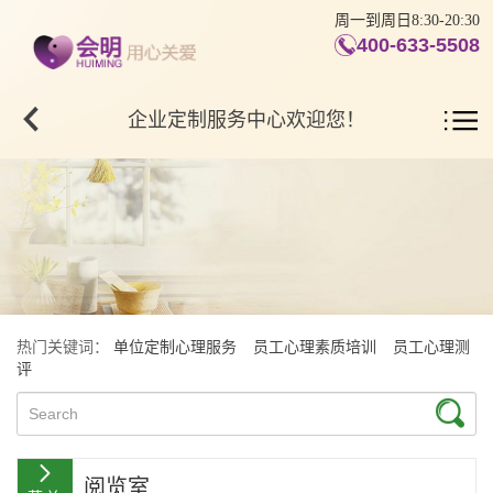
周一到周日8:30-20:30
400-633-5508
企业定制服务中心欢迎您！
热门关键词：
单位定制心理服务
员工心理素质培训
员工心理测
评
阅览室