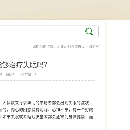
您的当前位置：
企业定制频道首页
>
阅览室
能够治疗失眠吗？
：16625
点赞量：5
。大多数来寻求帮助的来访者都会出现失眠的症状，
起的，内心的困惑没有消除、心神不宁，有一个好的
此如果失眠或者睡眠质量差都会危害到身体健康，而