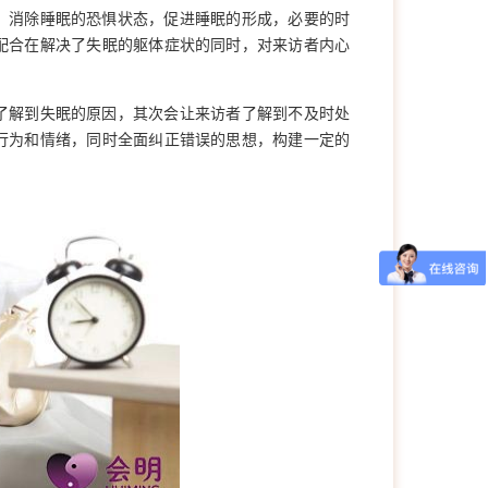
，消除睡眠的恐惧状态，促进睡眠的形成，必要的时
配合在解决了失眠的躯体症状的同时，对来访者内心
了解到失眠的原因，其次会让来访者了解到不及时处
行为和情绪，同时全面纠正错误的思想，构建一定的