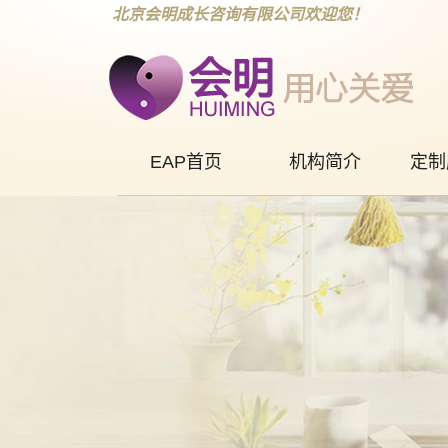
北京会明成长咨询有限公司欢迎您！
EAP首页
机构简介
定制