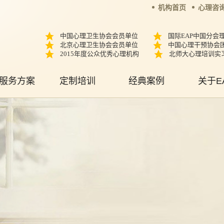
机构首页
心理咨
中国心理卫生协会会员单位
国际EAP中国分会
北京心理卫生协会会员单位
中国心理干预协会
2015年度公众优秀心理机构
北师大心理培训实
服务方案
定制培训
经典案例
关于E