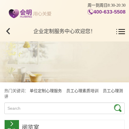
周一到周日8:30-20:30
400-633-5508
企业定制服务中心欢迎您！
热门关键词：
单位定制心理服务
员工心理素质培训
员工心理测
评
阅览室