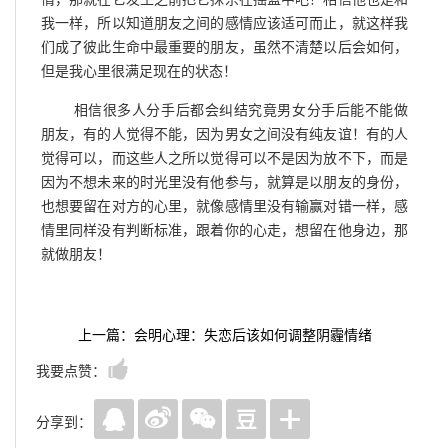
我一样，所以知道朋友之间的感情应该适可而止，就这样我
们成了彼此生命中最重要的朋友，虽然不清楚以后会如何，
但是我心里很满足现在的状态！
相信很多人分手后都会纠结究竟男女分手后能不能做
朋友，有的人觉得不能，因为男女之间没有纯友谊！有的人
觉得可以，而这些人之所以觉得可以不是因为放不下，而是
因为不想未来的时光里没有他参与，就算是以朋友的身份，
也想要留在对方的心里，就像感情里没有输赢对错一样，感
情里同样没有判断标准，跟着你的心走，想留在他身边，那
就做朋友！
上一篇：会明心理：失恋后该如何调整阴霾情绪
我要点赞：
分享到：