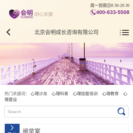
周一到周日8:30-20:30
400-633-5508
北京会明成长咨询有限公司
热门关键词：
心理沙龙
心理科普
心理技能培训
心理教育
心
理建设
阅览室