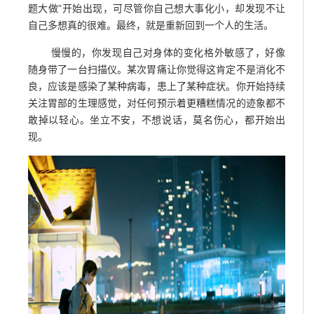
题大做”开始出现，可尽管你自己想大事化小，却发现不让
自己多想真的很难。最终，就是重新回到一个人的生活。
慢慢的，你发现自己对身体的变化格外敏感了，好像
随身带了一台扫描仪。某次胃痛让你觉得这肯定不是消化不
良，应该是感染了某种病毒，患上了某种症状。你开始持续
关注胃部的生理感觉，对任何预示着更糟糕情况的迹象都不
敢掉以轻心。坐立不安，不想说话，莫名伤心，都开始出
现。