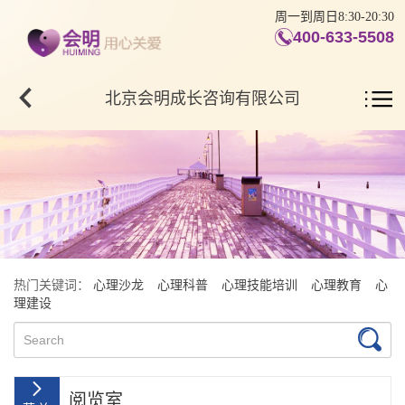
周一到周日8:30-20:30
400-633-5508
北京会明成长咨询有限公司
热门关键词：
心理沙龙
心理科普
心理技能培训
心理教育
心
理建设
阅览室