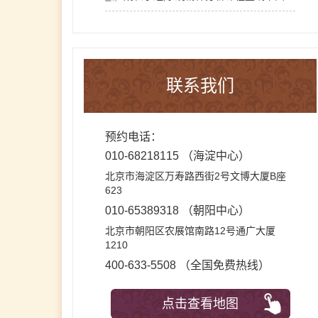
联系我们
预约电话：
010-68218115
（海淀中心）
北京市海淀区万寿路西街2号文博大厦B座
623
010-65389318
（朝阳中心）
北京市朝阳区农展馆南路12号通广大厦
1210
400-633-5508 （全国免费热线）
点击查看地图