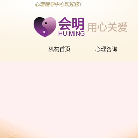
心理辅导中心欢迎您！
机构首页
心理咨询