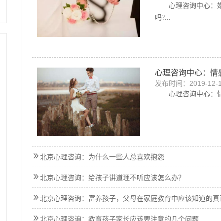
心理咨询中心：
吗?...
心理咨询中心：情
发布时间：2019-12-
心理咨询中心：情
北京心理咨询：为什么一些人总喜欢抱怨
北京心理咨询：给孩子讲道理不听应该怎么办？
北京心理咨询：富养孩子，父母在家庭教育中应该知道的真
北京心理咨询：教育孩子家长应该要注意的几个问题