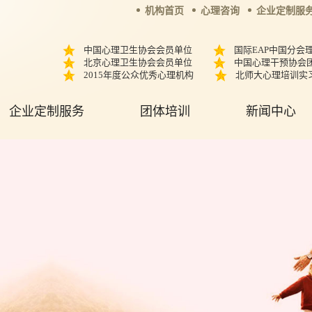
机构首页
心理咨询
企业定制服
中国心理卫生协会会员单位
国际EAP中国分会
北京心理卫生协会会员单位
中国心理干预协会
2015年度公众优秀心理机构
北师大心理培训实
企业定制服务
团体培训
新闻中心