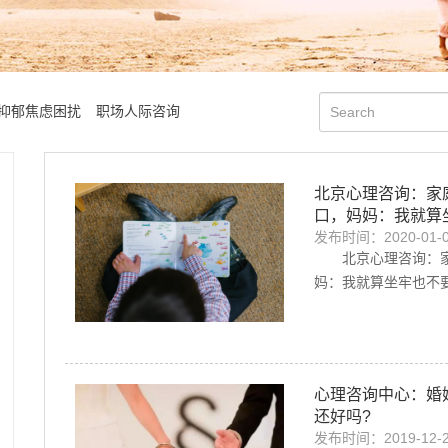
抑郁焦虑困扰
职场人际咨询
北京心理咨询：家
口，妈妈：我就算
发布时间：2020-01-
北京心理咨询：
妈：我就算坐牢也不要他
心理咨询中心：婚
还好吗?
发布时间：2019-12-