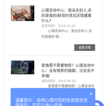
心理咨询中心：我没杀别人,杀
的是我妈!弑母的背后还隐藏着
什么?
发布时间：2019-10-22
心理咨询中心：我没杀别人,杀
的是我妈!弑...
查看详情
爱情需不需要物质？心理咨询中
心：没有物质的婚姻，注定会不
幸福!
发布时间：2019-09-29
爱情需不需要物质？心理咨询中
心：没有物质...
×
温馨提示：会明心理对您的信息是完全
查看详情
保密的，您可以放心咨询。