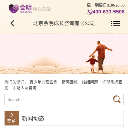
周一到周日8:30-20:30
400-633-5508
北京会明成长咨询有限公司
热门关键词：
青少年心理咨询
情感困惑
婚姻问题
抑郁焦虑困
扰
职场人际咨询
新闻动态