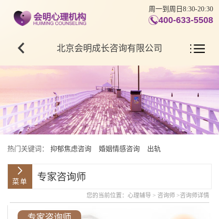
周一到周日8:30-20:30
400-633-5508
北京会明成长咨询有限公司
热门关键词：
抑郁焦虑咨询
婚姻情感咨询
出轨
专家咨询师
您的当前位置：
心理辅导
>
咨询师
>咨询师详情
专家咨询师