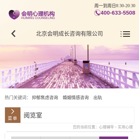
周一到周日8:30-20:30
400-633-5508
北京会明成长咨询有限公司
热门关键词：
抑郁焦虑咨询
婚姻情感咨询
出轨
阅览室
您的当前位置：
心理辅导
>
实用心理