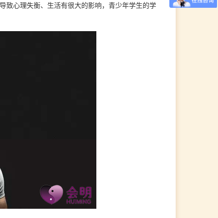
，导致心理失衡、生活有很大的影响，青少年学生的学