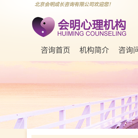
北京会明成长咨询有限公司欢迎您！
咨询首页
机构简介
咨询