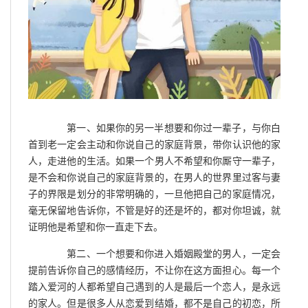
第一、如果你的另一半想要和你过一辈子，与你白
首到老一定会主动和你说自己的家庭背景，带你认识他的家
人，走进他的生活。如果一个男人不希望和你厮守一辈子，
是不会和你说自己的家庭背景的，在男人的世界里过客与妻
子的界限是划分的非常明确的，一旦他把自己的家庭情况，
毫无保留地告诉你，不管是好的还是坏的，都对你坦诚，就
证明他是希望和你一直走下去。
第二、一个想要和你进入婚姻殿堂的男人，一定会
提前告诉你自己的感情经历，不让你在这方面担心。每一个
踏入爱河的人都希望自己遇到的人是最后一个恋人，是永远
的家人。但是很多人从恋爱到结婚，都不是自己的初恋，所