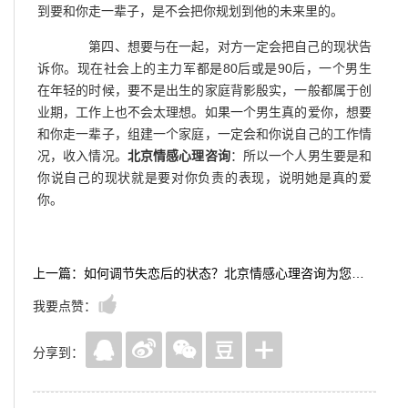
到要和你走一辈子，是不会把你规划到他的未来里的。
第四、想要与在一起，对方一定会把自己的现状告
诉你。现在社会上的主力军都是80后或是90后，一个男生
在年轻的时候，要不是出生的家庭背影殷实，一般都属于创
业期，工作上也不会太理想。如果一个男生真的爱你，想要
和你走一辈子，组建一个家庭，一定会和你说自己的工作情
况，收入情况。
北京情感心理咨询
：所以一个人男生要是和
你说自己的现状就是要对你负责的表现，说明她是真的爱
你。
上一篇：如何调节失恋后的状态？北京情感心理咨询为您解答
我要点赞：
分享到：