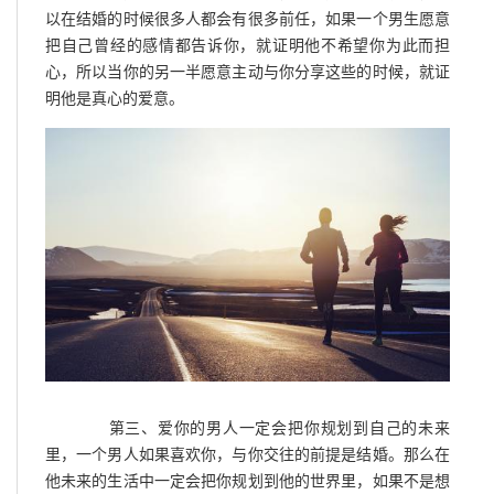
以在结婚的时候很多人都会有很多前任，如果一个男生愿意
把自己曾经的感情都告诉你，就证明他不希望你为此而担
心，所以当你的另一半愿意主动与你分享这些的时候，就证
明他是真心的爱意。
第三、爱你的男人一定会把你规划到自己的未来
里，一个男人如果喜欢你，与你交往的前提是结婚。那么在
他未来的生活中一定会把你规划到他的世界里，如果不是想