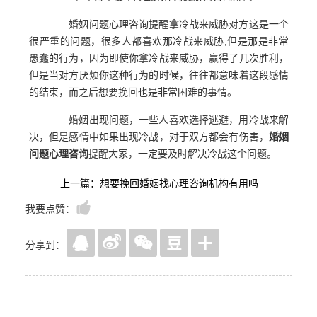
婚姻问题心理咨询提醒拿冷战来威胁对方这是一个
很严重的问题，很多人都喜欢那冷战来威胁,但是那是非常
愚蠢的行为，因为即使你拿冷战来威胁，赢得了几次胜利，
但是当对方厌烦你这种行为的时候，往往都意味着这段感情
的结束，而之后想要挽回也是非常困难的事情。
婚姻出现问题，一些人喜欢选择逃避，用冷战来解
决，但是感情中如果出现冷战，对于双方都会有伤害，
婚姻
问题心理咨询
提醒大家，一定要及时解决冷战这个问题。
上一篇：想要挽回婚姻找心理咨询机构有用吗
我要点赞：
分享到：