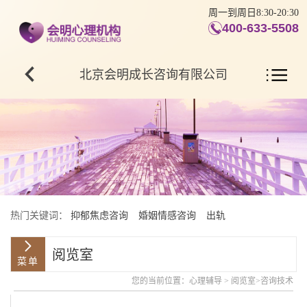
周一到周日8:30-20:30
400-633-5508
北京会明成长咨询有限公司
热门关键词：
抑郁焦虑咨询
婚姻情感咨询
出轨
阅览室
您的当前位置：
心理辅导
>
阅览室
>
咨询技术