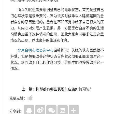
所以失眠患者要想调整自己的睡眠状态，首先调整自己
的心理状态是很重要的，因为很多时候难以入睡都是因为患
者自身的原因造成的。患者在不知不觉中给了自己很大的压
力，从内心对失眠产生恐惧，另一方面患者自身不良的生活
习惯也加重了这种情况的出现，因此大家务必要多注意这些
情况的出现，养成良好的生活和作息。
北京会明心理咨询中心
温馨提示：失眠的状态固然很不
好受，但是想要改善这种状态首先就必须要正面去面对这一
状况，继而改变自己的作息习惯，最终才能够慢慢改善这一
情况。
上一篇：抑郁都有哪些表现？应该如何预防？
我要点赞：
分享到：