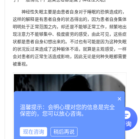
神经性失眠主要是由患者自身对于睡眠的恐惧造成的，
这样的解释是有患者自身的状态得出的，因为患者自身集体
明明处于正常范围之内，却还是不能够正常工作，频繁地出
现注意力不能够集中、极度疲劳的感受，由此可见，这些症
状都是患者自身幻想出来的。不过也有可能是因为这种失眠
的状况反过来造成了这种躯体不适，就算是主观感受，一样
会对患者的正常生活造成影响，因此无论是何种失眠都需要
被重视。
×
温馨提示：会明心理对您的信息是完全
保密的，您可以放心咨询。
现在咨询
稍后再说