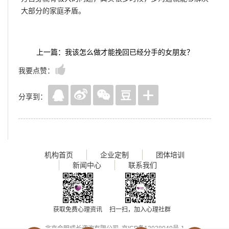
大部分的家庭矛盾。
上一篇：我该怎么做才能挽回已经分手的女朋友？
我要点赞：
分享到：
机构首页
企业定制
团体培训
新闻中心
联系我们
获取免费心理资讯
扫一扫，加入心理社群
北京会明成长咨询有限公司
京ICP备13028049号-1