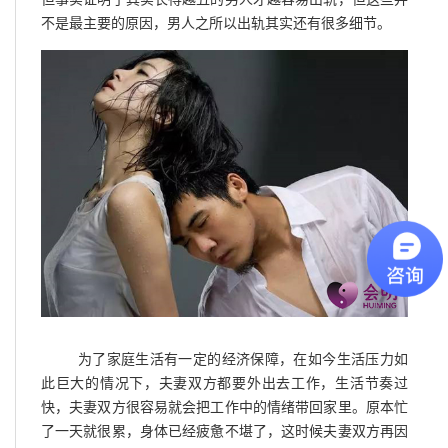
不是最主要的原因，男人之所以出轨其实还有很多细节。
为了家庭生活有一定的经济保障，在如今生活压力如
此巨大的情况下，夫妻双方都要外出去工作，生活节奏过
快，夫妻双方很容易就会把工作中的情绪带回家里。原本忙
了一天就很累，身体已经疲惫不堪了，这时候夫妻双方再因