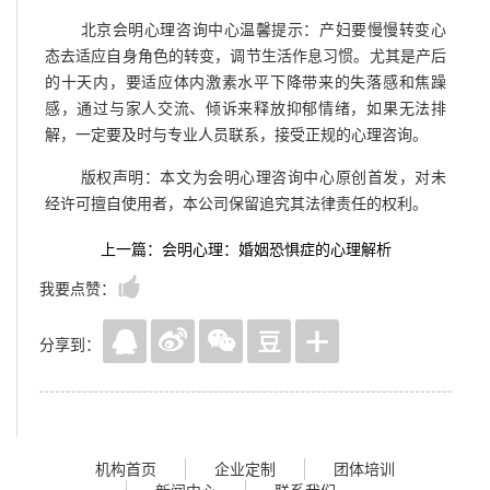
北京会明心理咨询中心温馨提示：产妇要慢慢转变心
态去适应自身角色的转变，调节生活作息习惯。尤其是产后
的十天内，要适应体内激素水平下降带来的失落感和焦躁
感，通过与家人交流、倾诉来释放抑郁情绪，如果无法排
解，一定要及时与专业人员联系，接受正规的心理咨询。
版权声明：本文为会明心理咨询中心原创首发，对未
经许可擅自使用者，本公司保留追究其法律责任的权利。
上一篇：会明心理：婚姻恐惧症的心理解析
我要点赞：
分享到：
机构首页
企业定制
团体培训