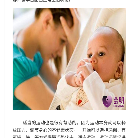
适当的运动也是很有帮助的。因为运动本身就可以释
放压力、调节身心的不健康状态。一开始可以选择瑜伽、有
氧操、快走等方式慢慢调整状态，适应运动。运动还能促进