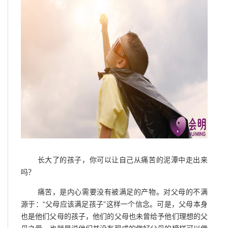
长大了的孩子，你可以让自己从痛苦的泥潭中走出来
吗？
痛苦，是内心需要没有被满足的产物。对父母的不满
源于：“父母应该满足孩子”这样一个信念。可是，父母本身
也是他们父母的孩子，他们的父母也未曾给予他们理想的父