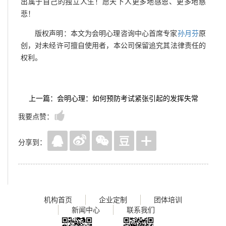
出属于自己的独立人生！愿天下人更多地感恩、更多地慈
悲！
版权声明：本文为会明心理咨询中心首席专家
孙月芬
原
创，对未经许可擅自使用者，本公司保留追究其法律责任的
权利。
上一篇：会明心理：如何预防考试紧张引起的发挥失常
我要点赞：
分享到：
机构首页
企业定制
团体培训
新闻中心
联系我们