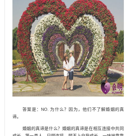
答案是：NO. 为什么？因为，他们不了解婚姻的真
谛。
婚姻的真谛是什么？婚姻的真谛是在相互连接中共同
成长。第一类人，只顾连接，顾不上自我成长，一味地靠靠