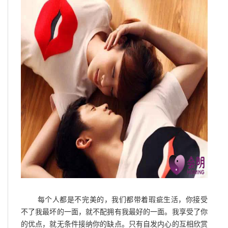
每个人都是不完美的，我们都带着瑕疵生活，你接受
不了我最坏的一面，就不配拥有我最好的一面。我享受了你
的优点，就无条件接纳你的缺点。只有自发内心的互相欣赏