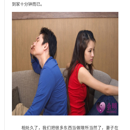
到家十分钟而已。
相处久了，我们把很多东西当做理所当然了，妻子在