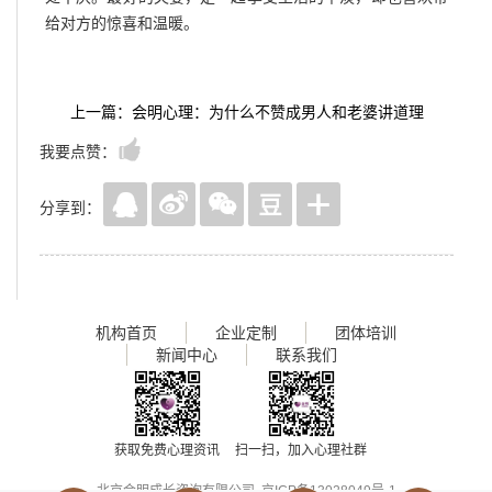
给对方的惊喜和温暖。
上一篇：会明心理：为什么不赞成男人和老婆讲道理
我要点赞：
分享到：
机构首页
企业定制
团体培训
新闻中心
联系我们
获取免费心理资讯
扫一扫，加入心理社群
北京会明成长咨询有限公司
京ICP备13028049号-1