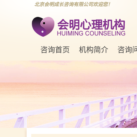
北京会明成长咨询有限公司欢迎您！
咨询首页
机构简介
咨询