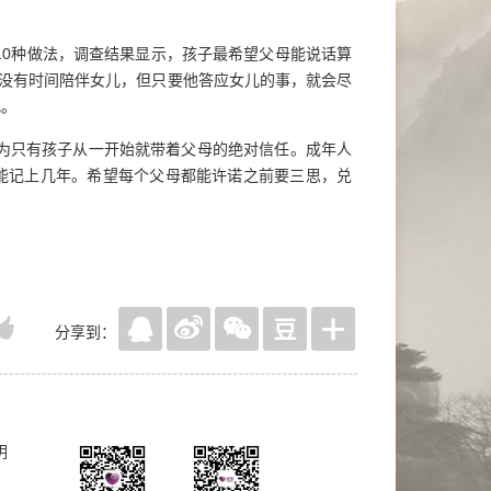
0种做法，调查结果显示，孩子最希望父母能说话算
尝没有时间陪伴女儿，但只要他答应女儿的事，就会尽
儿。
为只有孩子从一开始就带着父母的绝对信任。成年人
能记上几年。希望每个父母都能许诺之前要三思，兑
分享到：
明