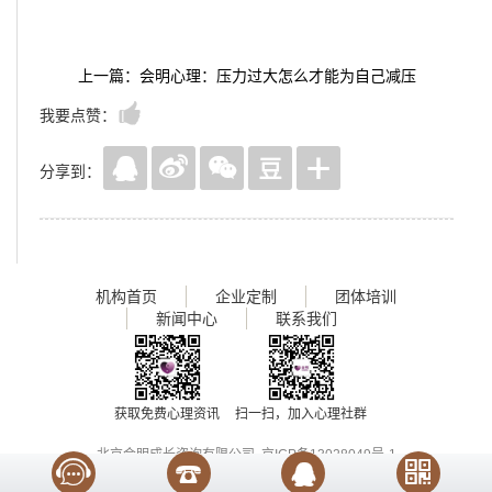
上一篇：会明心理：压力过大怎么才能为自己减压
我要点赞：
分享到：
机构首页
企业定制
团体培训
新闻中心
联系我们
获取免费心理资讯
扫一扫，加入心理社群
北京会明成长咨询有限公司
京ICP备13028049号-1
Copyright 2017
www.huimingcz.com
, All Rights Reserved