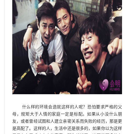
什么样的环境会造就这样的人呢？恐怕要求严格的父
母，规矩大于人情的家庭一定是标配。如果从小没什么朋
友，或者曾经试图和人建立亲密关系而失败的经历，那是更
是高配了。这样的人，生活中还是很多的，如果你以为这样