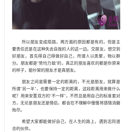
所以朋友变成陌路，两方面的原因都是有的，但是主
要责任还是在这种失去自我的人的这一边。交朋友，想交到
好朋友，首先得自己得做好自己，所谓人以类聚，物以群
分。朋友都是“势均力敌”的，真正的朋友喜欢的都是你原来
的样子，能吵架的朋友才是真朋友。
朋友之间是需要一定的距离的，不光是朋友，就算是
所谓“另一半”，也要保持一定的距离，这段距离用来做什么
呢？用来安置双方的“不一样”，不然总是用自己的标准套对
方，无论是朋友还是情侣，都会在不理解中慢慢将感情消磨
殆尽。
希望大家都能做好自己，在人生的路上，遇到志同道
合的伙伴。