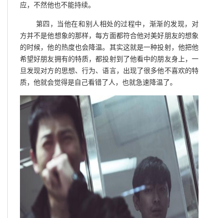
应，不然他也不能持续。
第四，当他在和别人相处的过程中，渐渐的发现，对
方并不是他想象的那样，每方面都符合他对美好朋友的想象
的时候，他的热度也会降温。其实这就是一种投射，他把他
希望好朋友拥有的特质，都投射到了他看中的朋友身上，一
旦发现对方的思想、行为、语言，出现了很多他不喜欢的特
质，他就会觉得是自己看错了人，也就急速降温了。