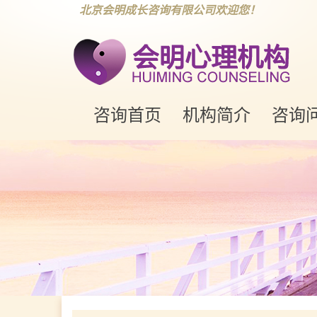
北京会明成长咨询有限公司欢迎您！
咨询首页
机构简介
咨询